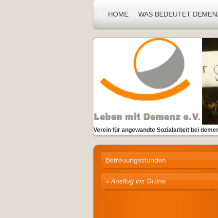
HOME
WAS BEDEUTET DEMEN
Verein für angewandte Sozialarbeit bei demen
Betreuungsstunden
Ausflug ins Grüne